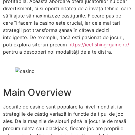
profitabilă. Această abordare oferă jucătorilor nu doar
divertisment, ci și oportunitatea de a învăța tehnici care
să îi ajute să maximizeze câștigurile. Fiecare pas pe
care îl facem la casino este crucial, iar cele mai tari
strategii pot transforma șansa în câteva decizii
inteligente. De exemplu, dacă ești pasionat de jocuri,
poți explora site-uri precum
https://icefishing-game.ro/
pentru a descoperi noi modalități de a te distra.
Main Overview
Jocurile de casino sunt populare la nivel mondial, iar
strategiile de câștig variază în funcție de tipul de joc
ales. De la mașinile de sloturi până la jocurile de masă
precum ruleta sau blackjack, fiecare joc are propriile