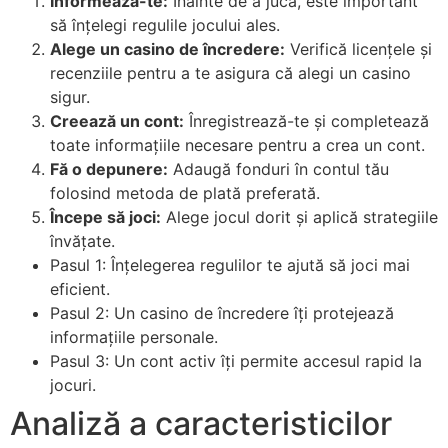
Informează-te:
Înainte de a juca, este important
să înțelegi regulile jocului ales.
Alege un casino de încredere:
Verifică licențele și
recenziile pentru a te asigura că alegi un casino
sigur.
Creează un cont:
Înregistrează-te și completează
toate informațiile necesare pentru a crea un cont.
Fă o depunere:
Adaugă fonduri în contul tău
folosind metoda de plată preferată.
Începe să joci:
Alege jocul dorit și aplică strategiile
învățate.
Pasul 1: Înțelegerea regulilor te ajută să joci mai
eficient.
Pasul 2: Un casino de încredere îți protejează
informațiile personale.
Pasul 3: Un cont activ îți permite accesul rapid la
jocuri.
Analiză a caracteristicilor