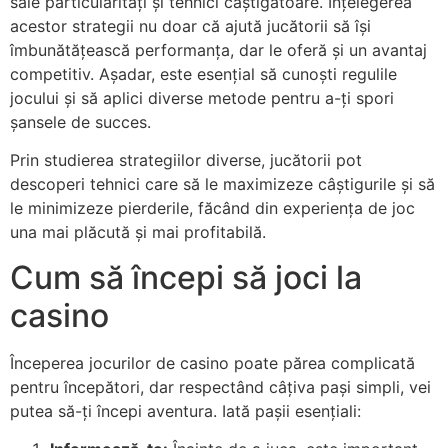
sale particularități și tehnici câștigătoare. Înțelegerea
acestor strategii nu doar că ajută jucătorii să își
îmbunătățească performanța, dar le oferă și un avantaj
competitiv. Așadar, este esențial să cunoști regulile
jocului și să aplici diverse metode pentru a-ți spori
șansele de succes.
Prin studierea strategiilor diverse, jucătorii pot
descoperi tehnici care să le maximizeze câștigurile și să
le minimizeze pierderile, făcând din experiența de joc
una mai plăcută și mai profitabilă.
Cum să începi să joci la
casino
Începerea jocurilor de casino poate părea complicată
pentru începători, dar respectând câțiva pași simpli, vei
putea să-ți începi aventura. Iată pașii esențiali: