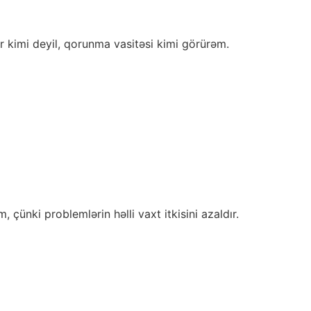
 kimi deyil, qorunma vasitəsi kimi görürəm.
ünki problemlərin həlli vaxt itkisini azaldır.