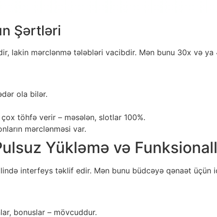
 Şərtləri
dir, lakin mərclənmə tələbləri vacibdir. Mən bunu 30x və y
r ola bilər.
ox töhfə verir – məsələn, slotlar 100%.
 onların mərclənməsi var.
 Pulsuz Yükləmə və Funksionall
lində interfeys təklif edir. Mən bunu büdcəyə qənaət üçün i
nlar, bonuslar – mövcuddur.