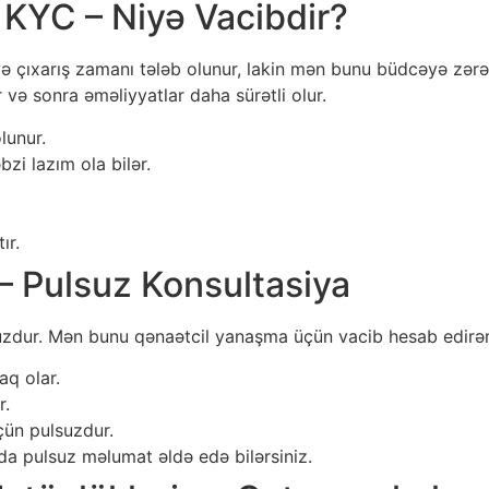
ə KYC – Niyə Vacibdir?
çıxarış zamanı tələb olunur, lakin mən bunu büdcəyə zərər
r və sonra əməliyyatlar daha sürətli olur.
lunur.
i lazım ola bilər.
ır.
– Pulsuz Konsultasiya
uzdur. Mən bunu qənaətcil yanaşma üçün vacib hesab edirəm, ç
aq olar.
r.
çün pulsuzdur.
ada pulsuz məlumat əldə edə bilərsiniz.