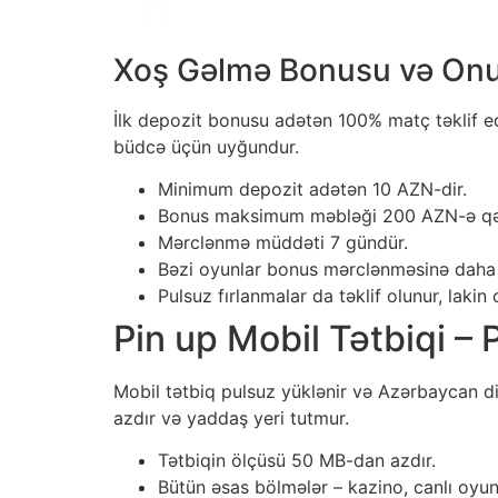
Xoş Gəlmə Bonusu və Onun
İlk depozit bonusu adətən 100% matç təklif e
büdcə üçün uyğundur.
Minimum depozit adətən 10 AZN-dir.
Bonus maksimum məbləği 200 AZN-ə qədə
Mərclənmə müddəti 7 gündür.
Bəzi oyunlar bonus mərclənməsinə daha ç
Pulsuz fırlanmalar da təklif olunur, lakin
Pin up Mobil Tətbiqi –
Mobil tətbiq pulsuz yüklənir və Azərbaycan di
azdır və yaddaş yeri tutmur.
Tətbiqin ölçüsü 50 MB-dan azdır.
Bütün əsas bölmələr – kazino, canlı oyu