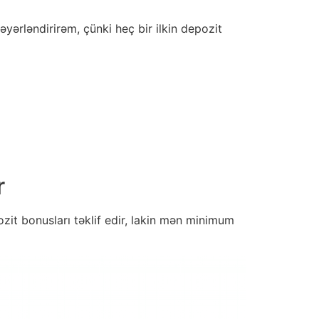
ərləndirirəm, çünki heç bir ilkin depozit
r
zit bonusları təklif edir, lakin mən minimum