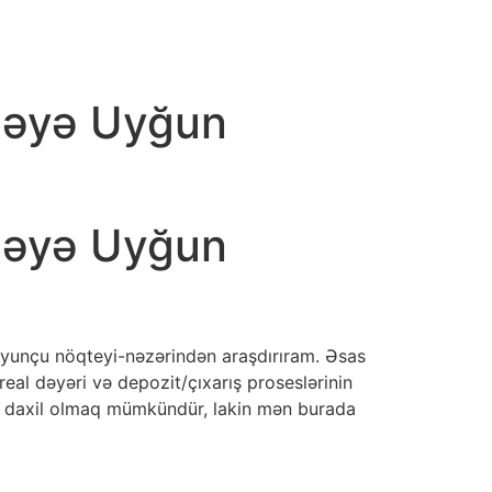
dcəyə Uyğun
dcəyə Uyğun
oyunçu nöqteyi-nəzərindən araşdırıram. Əsas
al dəyəri və depozit/çıxarış proseslərinin
daxil olmaq mümkündür, lakin mən burada