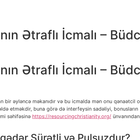
ının Ətraflı İcmalı – Bü
ının Ətraflı İcmalı – Bü
an bir əyləncə məkanıdır və bu icmalda mən onu qənaətcil 
etməkdir, buna görə də interfeysin sadəliyi, bonusların re
smi səhifəsinə
https://resourcingchristianity.org/
ünvanından 
 qədər Sürətli və Pulsuzdur?