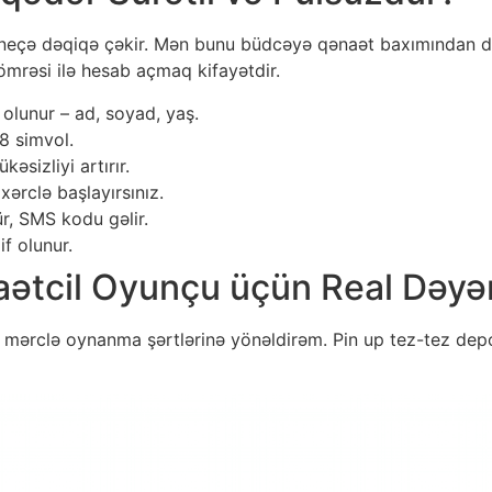
neçə dəqiqə çəkir. Mən bunu büdcəyə qənaət baxımından dəy
ömrəsi ilə hesab açmaq kifayətdir.
lunur – ad, soyad, yaş.
 8 simvol.
əsizliyi artırır.
xərclə başlayırsınız.
, SMS kodu gəlir.
f olunur.
aətcil Oyunçu üçün Real Dəyə
ı mərclə oynanma şərtlərinə yönəldirəm. Pin up tez-tez depo